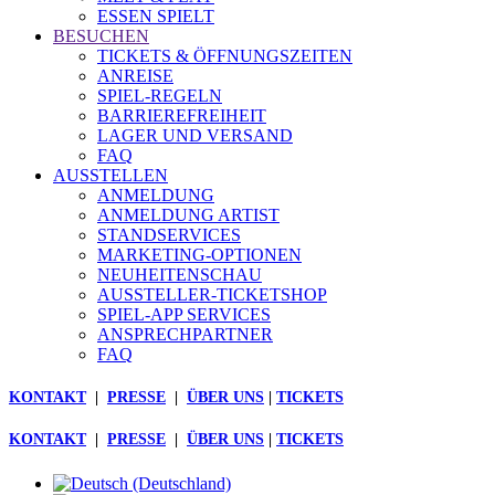
ESSEN SPIELT
BESUCHEN
TICKETS & ÖFFNUNGSZEITEN
ANREISE
SPIEL-REGELN
BARRIEREFREIHEIT
LAGER UND VERSAND
FAQ
AUSSTELLEN
ANMELDUNG
ANMELDUNG ARTIST
STANDSERVICES
MARKETING-OPTIONEN
NEUHEITENSCHAU
AUSSTELLER-TICKETSHOP
SPIEL-APP SERVICES
ANSPRECHPARTNER
FAQ
KONTAKT
|
PRESSE
|
ÜBER UNS
|
TICKETS
KONTAKT
|
PRESSE
|
ÜBER UNS
|
TICKETS