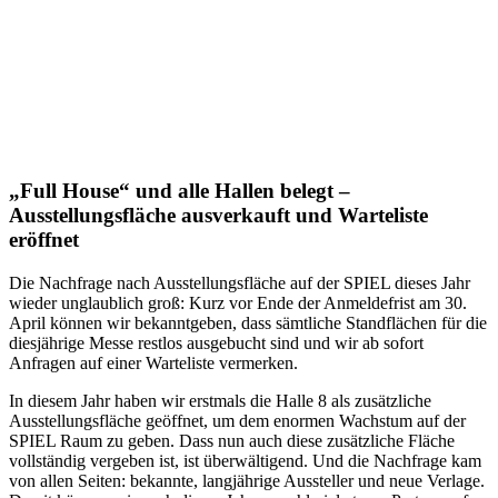
„Full House“ und alle Hallen belegt –
Ausstellungsfläche ausverkauft und Warteliste
eröffnet
Die Nachfrage nach Ausstellungsfläche auf der SPIEL dieses Jahr
wieder unglaublich groß: Kurz vor Ende der Anmeldefrist am 30.
April können wir bekanntgeben, dass sämtliche Standflächen für die
diesjährige Messe restlos ausgebucht sind und wir ab sofort
Anfragen auf einer Warteliste vermerken.
In diesem Jahr haben wir erstmals die Halle 8 als zusätzliche
Ausstellungsfläche geöffnet, um dem enormen Wachstum auf der
SPIEL Raum zu geben. Dass nun auch diese zusätzliche Fläche
vollständig vergeben ist, ist überwältigend. Und die Nachfrage kam
von allen Seiten: bekannte, langjährige Aussteller und neue Verlage.