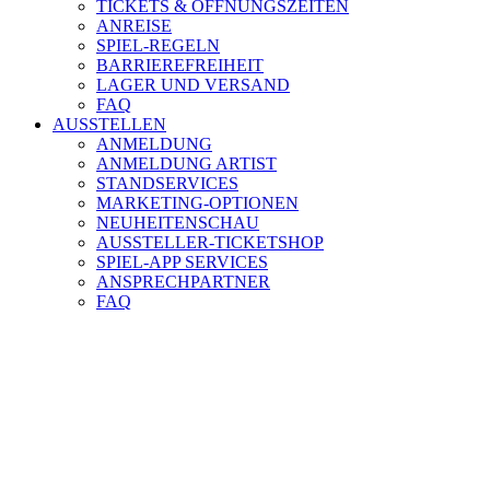
TICKETS & ÖFFNUNGSZEITEN
ANREISE
SPIEL-REGELN
BARRIEREFREIHEIT
LAGER UND VERSAND
FAQ
AUSSTELLEN
ANMELDUNG
ANMELDUNG ARTIST
STANDSERVICES
MARKETING-OPTIONEN
NEUHEITENSCHAU
AUSSTELLER-TICKETSHOP
SPIEL-APP SERVICES
ANSPRECHPARTNER
FAQ