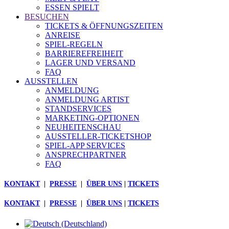
ESSEN SPIELT
BESUCHEN
TICKETS & ÖFFNUNGSZEITEN
ANREISE
SPIEL-REGELN
BARRIEREFREIHEIT
LAGER UND VERSAND
FAQ
AUSSTELLEN
ANMELDUNG
ANMELDUNG ARTIST
STANDSERVICES
MARKETING-OPTIONEN
NEUHEITENSCHAU
AUSSTELLER-TICKETSHOP
SPIEL-APP SERVICES
ANSPRECHPARTNER
FAQ
KONTAKT
|
PRESSE
|
ÜBER UNS
|
TICKETS
KONTAKT
|
PRESSE
|
ÜBER UNS
|
TICKETS