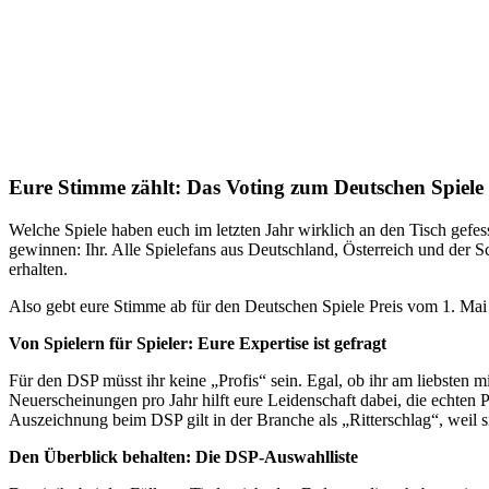
Eure Stimme zählt: Das Voting zum Deutschen Spiele 
Welche Spiele haben euch im letzten Jahr wirklich an den Tisch gefess
gewinnen: Ihr. Alle Spielefans aus Deutschland, Österreich und der
erhalten.
Also gebt eure Stimme ab für den Deutschen Spiele Preis vom 1. Mai 
Von Spielern für Spieler: Eure Expertise ist gefragt
Für den DSP müsst ihr keine „Profis“ sein. Egal, ob ihr am liebsten mi
Neuerscheinungen pro Jahr hilft eure Leidenschaft dabei, die echten 
Auszeichnung beim DSP gilt in der Branche als „Ritterschlag“, weil s
Den Überblick behalten: Die DSP-Auswahlliste