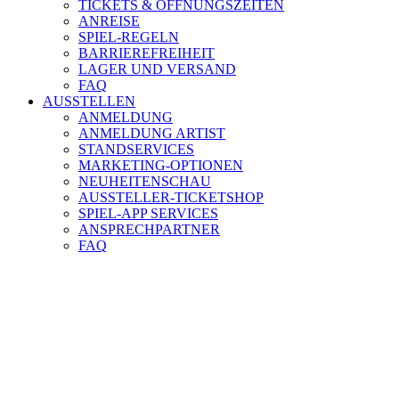
TICKETS & ÖFFNUNGSZEITEN
ANREISE
SPIEL-REGELN
BARRIEREFREIHEIT
LAGER UND VERSAND
FAQ
AUSSTELLEN
ANMELDUNG
ANMELDUNG ARTIST
STANDSERVICES
MARKETING-OPTIONEN
NEUHEITENSCHAU
AUSSTELLER-TICKETSHOP
SPIEL-APP SERVICES
ANSPRECHPARTNER
FAQ