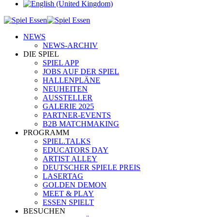
NEWS
NEWS-ARCHIV
DIE SPIEL
SPIEL APP
JOBS AUF DER SPIEL
HALLENPLÄNE
NEUHEITEN
AUSSTELLER
GALERIE 2025
PARTNER-EVENTS
B2B MATCHMAKING
PROGRAMM
SPIEL.TALKS
EDUCATORS DAY
ARTIST ALLEY
DEUTSCHER SPIELE PREIS
LASERTAG
GOLDEN DEMON
MEET & PLAY
ESSEN SPIELT
BESUCHEN