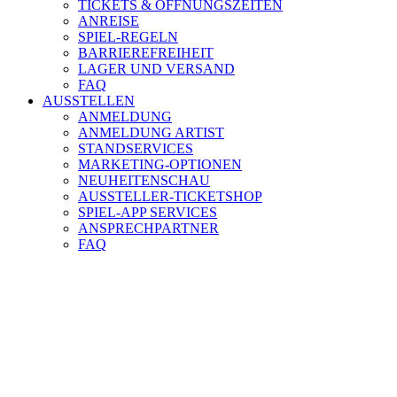
TICKETS & ÖFFNUNGSZEITEN
ANREISE
SPIEL-REGELN
BARRIEREFREIHEIT
LAGER UND VERSAND
FAQ
AUSSTELLEN
ANMELDUNG
ANMELDUNG ARTIST
STANDSERVICES
MARKETING-OPTIONEN
NEUHEITENSCHAU
AUSSTELLER-TICKETSHOP
SPIEL-APP SERVICES
ANSPRECHPARTNER
FAQ