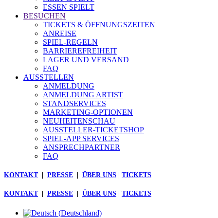
ESSEN SPIELT
BESUCHEN
TICKETS & ÖFFNUNGSZEITEN
ANREISE
SPIEL-REGELN
BARRIEREFREIHEIT
LAGER UND VERSAND
FAQ
AUSSTELLEN
ANMELDUNG
ANMELDUNG ARTIST
STANDSERVICES
MARKETING-OPTIONEN
NEUHEITENSCHAU
AUSSTELLER-TICKETSHOP
SPIEL-APP SERVICES
ANSPRECHPARTNER
FAQ
KONTAKT
|
PRESSE
|
ÜBER UNS
|
TICKETS
KONTAKT
|
PRESSE
|
ÜBER UNS
|
TICKETS