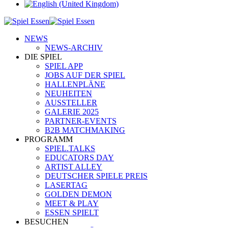
NEWS
NEWS-ARCHIV
DIE SPIEL
SPIEL APP
JOBS AUF DER SPIEL
HALLENPLÄNE
NEUHEITEN
AUSSTELLER
GALERIE 2025
PARTNER-EVENTS
B2B MATCHMAKING
PROGRAMM
SPIEL.TALKS
EDUCATORS DAY
ARTIST ALLEY
DEUTSCHER SPIELE PREIS
LASERTAG
GOLDEN DEMON
MEET & PLAY
ESSEN SPIELT
BESUCHEN