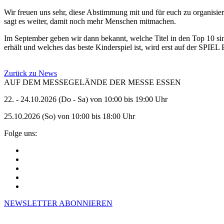
Wir freuen uns sehr, diese Abstimmung mit und für euch zu organisie
sagt es weiter, damit noch mehr Menschen mitmachen.
Im September geben wir dann bekannt, welche Titel in den Top 10 sind
erhält und welches das beste Kinderspiel ist, wird erst auf der SPIEL
Zurück zu News
AUF DEM MESSEGELÄNDE DER MESSE ESSEN
22. - 24.10.2026 (Do - Sa) von 10:00 bis 19:00 Uhr
25.10.2026 (So) von 10:00 bis 18:00 Uhr
Folge uns:
NEWSLETTER ABONNIEREN