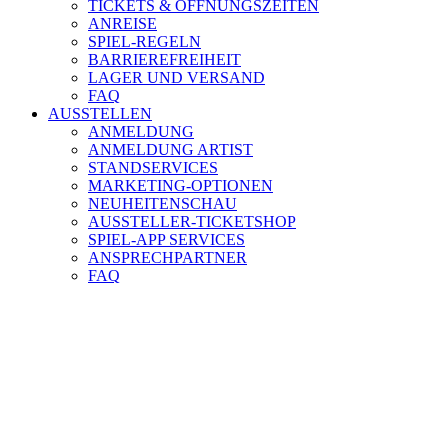
TICKETS & ÖFFNUNGSZEITEN
ANREISE
SPIEL-REGELN
BARRIEREFREIHEIT
LAGER UND VERSAND
FAQ
AUSSTELLEN
ANMELDUNG
ANMELDUNG ARTIST
STANDSERVICES
MARKETING-OPTIONEN
NEUHEITENSCHAU
AUSSTELLER-TICKETSHOP
SPIEL-APP SERVICES
ANSPRECHPARTNER
FAQ