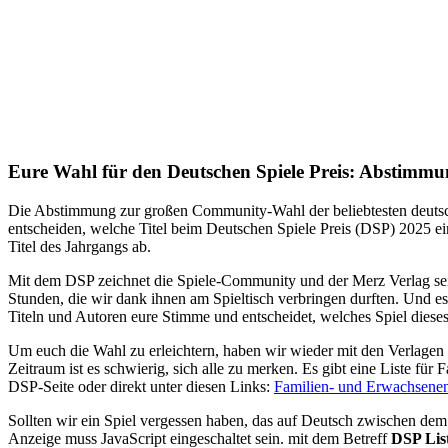
Eure Wahl für den Deutschen Spiele Preis: Abstimmu
Die Abstimmung zur großen Community-Wahl der beliebtesten deutschspr
entscheiden, welche Titel beim Deutschen Spiele Preis (DSP) 2025 ei
Titel des Jahrgangs ab.
Mit dem DSP zeichnet die Spiele-Community und der Merz Verlag seit 
Stunden, die wir dank ihnen am Spieltisch verbringen durften. Und es
Titeln und Autoren eure Stimme und entscheidet, welches Spiel dieses
Um euch die Wahl zu erleichtern, haben wir wieder mit den Verlagen z
Zeitraum ist es schwierig, sich alle zu merken. Es gibt eine Liste für
DSP-Seite oder direkt unter diesen Links:
Familien- und Erwachsenen
Sollten wir ein Spiel vergessen haben, das auf Deutsch zwischen dem
Anzeige muss JavaScript eingeschaltet sein.
mit dem Betreff
DSP Lis