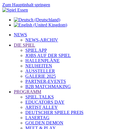
Zum Hauptinhalt springen
NEWS
NEWS-ARCHIV
DIE SPIEL
SPIEL APP
JOBS AUF DER SPIEL
HALLENPLÄNE
NEUHEITEN
AUSSTELLER
GALERIE 2025
PARTNER-EVENTS
B2B MATCHMAKING
PROGRAMM
SPIEL.TALKS
EDUCATORS DAY
ARTIST ALLEY
DEUTSCHER SPIELE PREIS
LASERTAG
GOLDEN DEMON
MEET & PLAY