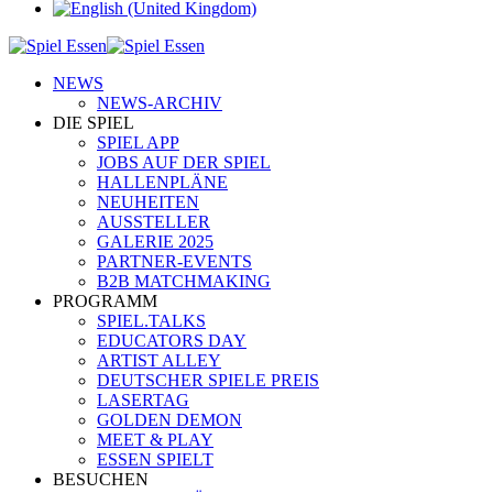
NEWS
NEWS-ARCHIV
DIE SPIEL
SPIEL APP
JOBS AUF DER SPIEL
HALLENPLÄNE
NEUHEITEN
AUSSTELLER
GALERIE 2025
PARTNER-EVENTS
B2B MATCHMAKING
PROGRAMM
SPIEL.TALKS
EDUCATORS DAY
ARTIST ALLEY
DEUTSCHER SPIELE PREIS
LASERTAG
GOLDEN DEMON
MEET & PLAY
ESSEN SPIELT
BESUCHEN