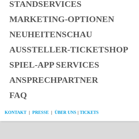
STANDSERVICES
MARKETING-OPTIONEN
NEUHEITENSCHAU
AUSSTELLER-TICKETSHOP
SPIEL-APP SERVICES
ANSPRECHPARTNER
FAQ
KONTAKT
|
PRESSE
|
ÜBER UNS
|
TICKETS