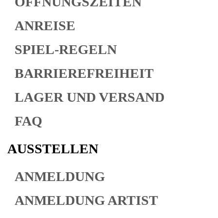
ÖFFNUNGSZEITEN
ANREISE
SPIEL-REGELN
BARRIEREFREIHEIT
LAGER UND VERSAND
FAQ
AUSSTELLEN
ANMELDUNG
ANMELDUNG ARTIST