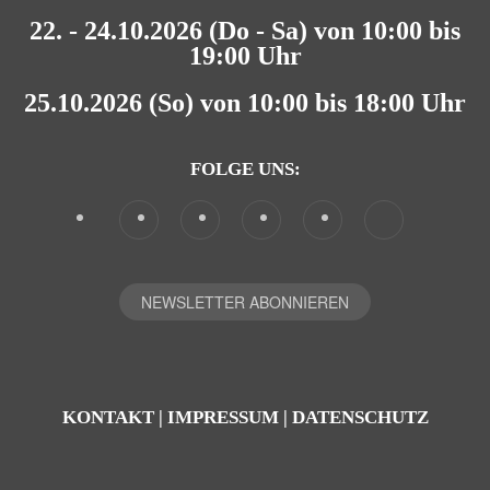
22. - 24.10.2026 (Do - Sa) von 10:00 bis
19:00 Uhr
25.10.2026 (So) von 10:00 bis 18:00 Uhr
FOLGE UNS:
NEWSLETTER ABONNIEREN
KONTAKT
|
IMPRESSUM
|
DATENSCHUTZ