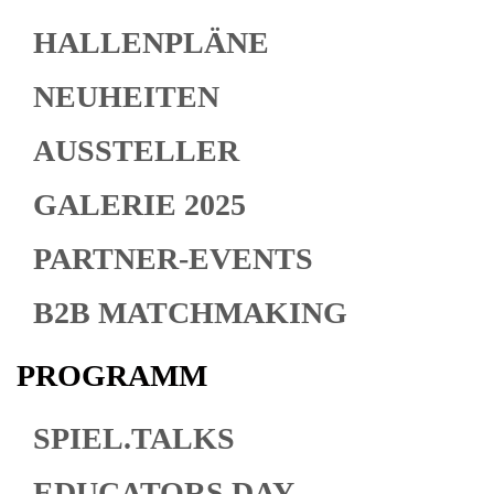
HALLENPLÄNE
NEUHEITEN
AUSSTELLER
GALERIE 2025
PARTNER-EVENTS
B2B MATCHMAKING
PROGRAMM
SPIEL.TALKS
EDUCATORS DAY