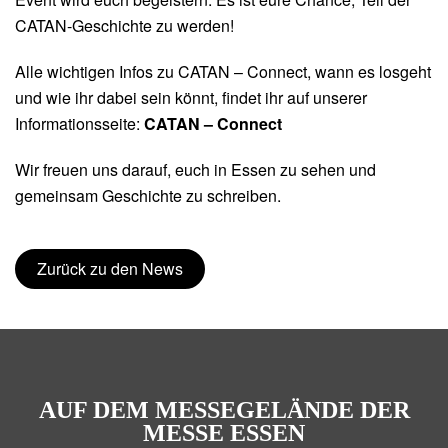
CATAN-Geschichte zu werden!
Alle wichtigen Infos zu CATAN – Connect, wann es losgeht
und wie ihr dabei sein könnt, findet ihr auf unserer
Informationsseite:
CATAN – Connect
Wir freuen uns darauf, euch in Essen zu sehen und
gemeinsam Geschichte zu schreiben.
Zurück zu den News
AUF DEM MESSEGELÄNDE DER
MESSE ESSEN