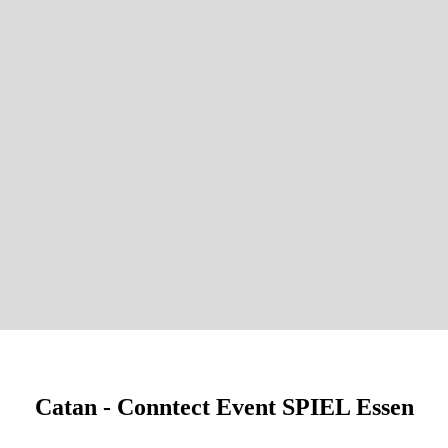
Catan - Conntect Event SPIEL Essen