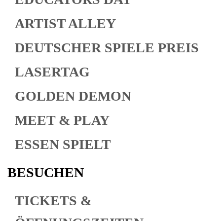
ARTIST ALLEY
DEUTSCHER SPIELE PREIS
LASERTAG
GOLDEN DEMON
MEET & PLAY
ESSEN SPIELT
BESUCHEN
TICKETS &