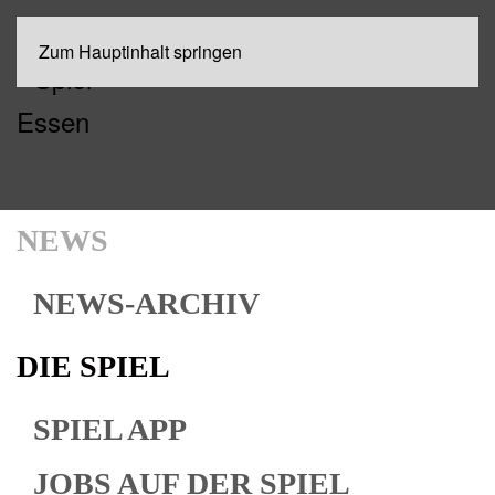
Zum Hauptinhalt springen
NEWS
NEWS-ARCHIV
DIE SPIEL
SPIEL APP
JOBS AUF DER SPIEL