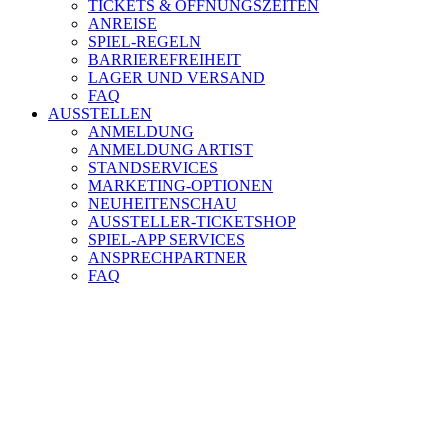
TICKETS & ÖFFNUNGSZEITEN
ANREISE
SPIEL-REGELN
BARRIEREFREIHEIT
LAGER UND VERSAND
FAQ
AUSSTELLEN
ANMELDUNG
ANMELDUNG ARTIST
STANDSERVICES
MARKETING-OPTIONEN
NEUHEITENSCHAU
AUSSTELLER-TICKETSHOP
SPIEL-APP SERVICES
ANSPRECHPARTNER
FAQ