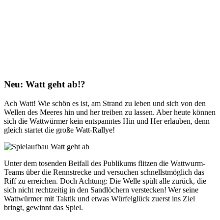
Neu: Watt geht ab!?
Ach Watt! Wie schön es ist, am Strand zu leben und sich von den
Wellen des Meeres hin und her treiben zu lassen. Aber heute können
sich die Wattwürmer kein entspanntes Hin und Her erlauben, denn
gleich startet die große Watt-Rallye!
Unter dem tosenden Beifall des Publikums flitzen die Wattwurm-
Teams über die Rennstrecke und versuchen schnellstmöglich das
Riff zu erreichen. Doch Achtung: Die Welle spült alle zurück, die
sich nicht rechtzeitig in den Sandlöchern verstecken! Wer seine
Wattwürmer mit Taktik und etwas Würfelglück zuerst ins Ziel
bringt, gewinnt das Spiel.