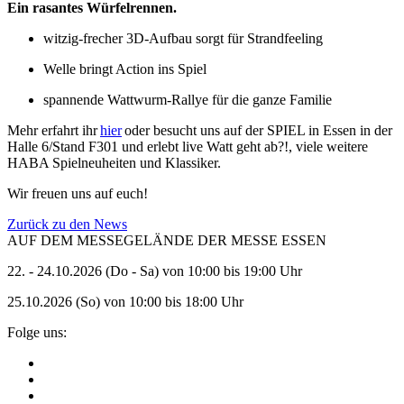
Ein rasantes Würfelrennen.
witzig-frecher 3D-Aufbau sorgt für Strandfeeling
Welle bringt Action ins Spiel
spannende Wattwurm-Rallye für die ganze Familie
Mehr erfahrt ihr
hier
oder besucht uns auf der SPIEL in Essen in der
Halle 6/Stand F301 und erlebt live Watt geht ab?!, viele weitere
HABA Spielneuheiten und Klassiker.
Wir freuen uns auf euch!
Zurück zu den News
AUF DEM MESSEGELÄNDE DER MESSE ESSEN
22. - 24.10.2026 (Do - Sa) von 10:00 bis 19:00 Uhr
25.10.2026 (So) von 10:00 bis 18:00 Uhr
Folge uns: