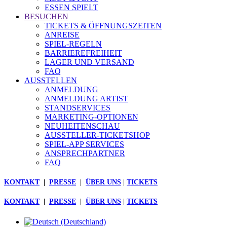
ESSEN SPIELT
BESUCHEN
TICKETS & ÖFFNUNGSZEITEN
ANREISE
SPIEL-REGELN
BARRIEREFREIHEIT
LAGER UND VERSAND
FAQ
AUSSTELLEN
ANMELDUNG
ANMELDUNG ARTIST
STANDSERVICES
MARKETING-OPTIONEN
NEUHEITENSCHAU
AUSSTELLER-TICKETSHOP
SPIEL-APP SERVICES
ANSPRECHPARTNER
FAQ
KONTAKT
|
PRESSE
|
ÜBER UNS
|
TICKETS
KONTAKT
|
PRESSE
|
ÜBER UNS
|
TICKETS