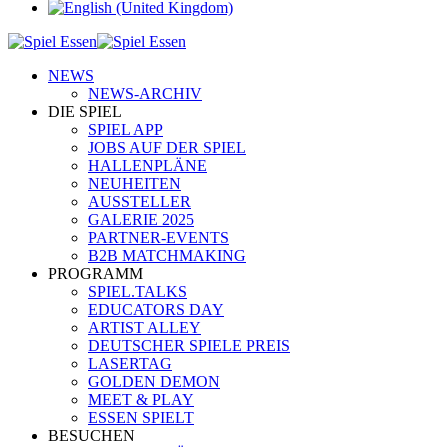
NEWS
NEWS-ARCHIV
DIE SPIEL
SPIEL APP
JOBS AUF DER SPIEL
HALLENPLÄNE
NEUHEITEN
AUSSTELLER
GALERIE 2025
PARTNER-EVENTS
B2B MATCHMAKING
PROGRAMM
SPIEL.TALKS
EDUCATORS DAY
ARTIST ALLEY
DEUTSCHER SPIELE PREIS
LASERTAG
GOLDEN DEMON
MEET & PLAY
ESSEN SPIELT
BESUCHEN