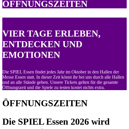
ÖFFNUNGSZEITEN
VIER TAGE ERLEBEN,
ENTDECKEN UND
EMOTIONEN
Die SPIEL Essen findet jedes Jahr im Oktober in den Hallen der
Messe Essen statt. In dieser Zeit könnt ihr bei uns durch alle Hallen
und an alle Stände gehen. Unsere Tickets gelten für die gesamte
Öffnungszeit und die Spiele zu testen kostet nichts extra.
ÖFFNUNGSZEITEN
Die SPIEL Essen 2026 wird