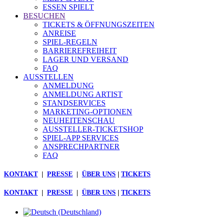
ESSEN SPIELT
BESUCHEN
TICKETS & ÖFFNUNGSZEITEN
ANREISE
SPIEL-REGELN
BARRIEREFREIHEIT
LAGER UND VERSAND
FAQ
AUSSTELLEN
ANMELDUNG
ANMELDUNG ARTIST
STANDSERVICES
MARKETING-OPTIONEN
NEUHEITENSCHAU
AUSSTELLER-TICKETSHOP
SPIEL-APP SERVICES
ANSPRECHPARTNER
FAQ
KONTAKT
|
PRESSE
|
ÜBER UNS
|
TICKETS
KONTAKT
|
PRESSE
|
ÜBER UNS
|
TICKETS