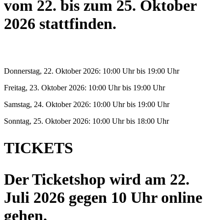
vom 22. bis zum 25. Oktober
2026 stattfinden.
Donnerstag, 22. Oktober 2026: 10:00 Uhr bis 19:00 Uhr
Freitag, 23. Oktober 2026: 10:00 Uhr bis 19:00 Uhr
Samstag, 24. Oktober 2026: 10:00 Uhr bis 19:00 Uhr
Sonntag, 25. Oktober 2026: 10:00 Uhr bis 18:00 Uhr
TICKETS
Der Ticketshop wird am 22.
Juli 2026 gegen 10 Uhr online
gehen.