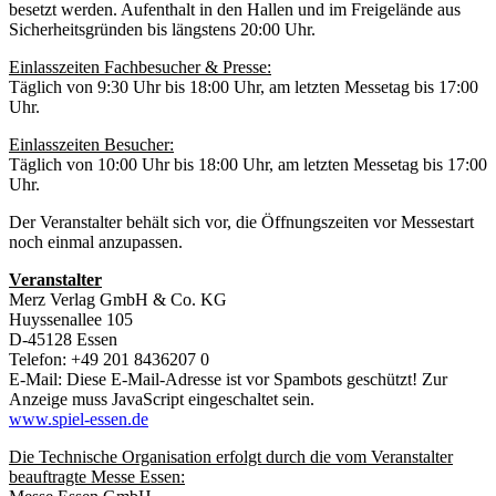
besetzt werden. Aufenthalt in den Hallen und im Freigelände aus
Sicherheitsgründen bis längstens 20:00 Uhr.
Einlasszeiten Fachbesucher & Presse:
Täglich von 9:30 Uhr bis 18:00 Uhr, am letzten Messetag bis 17:00
Uhr.
Einlasszeiten Besucher:
Täglich von 10:00 Uhr bis 18:00 Uhr, am letzten Messetag bis 17:00
Uhr.
Der Veranstalter behält sich vor, die Öffnungszeiten vor Messestart
noch einmal anzupassen.
Veranstalter
Merz Verlag GmbH & Co. KG
Huyssenallee 105
D-45128 Essen
Telefon: +49 201 8436207 0
E-Mail:
Diese E-Mail-Adresse ist vor Spambots geschützt! Zur
Anzeige muss JavaScript eingeschaltet sein.
www.spiel-essen.de
Die Technische Organisation erfolgt durch die vom Veranstalter
beauftragte Messe Essen: