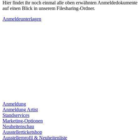
Hier findet ihr noch einmal alle oben erwähnten Anmeldedokumente
auf einen Blick in unserem Filesharing-Ordner.
Anmeldeunterlagen
Anmeldung
Anmeldung Artist
Standservices
Marketing-Optionen
Neuheitenschau
Ausstellerticketshop
Ausstellerprofil & Neuheitenliste