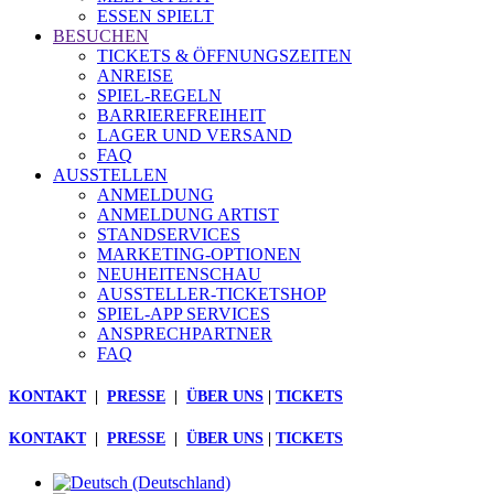
ESSEN SPIELT
BESUCHEN
TICKETS & ÖFFNUNGSZEITEN
ANREISE
SPIEL-REGELN
BARRIEREFREIHEIT
LAGER UND VERSAND
FAQ
AUSSTELLEN
ANMELDUNG
ANMELDUNG ARTIST
STANDSERVICES
MARKETING-OPTIONEN
NEUHEITENSCHAU
AUSSTELLER-TICKETSHOP
SPIEL-APP SERVICES
ANSPRECHPARTNER
FAQ
KONTAKT
|
PRESSE
|
ÜBER UNS
|
TICKETS
KONTAKT
|
PRESSE
|
ÜBER UNS
|
TICKETS