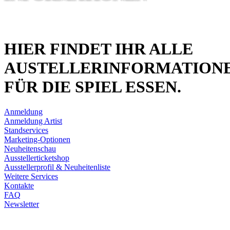
HIER FINDET IHR ALLE
AUSTELLERINFORMATION
FÜR DIE SPIEL ESSEN.
Anmeldung
Anmeldung Artist
Standservices
Marketing-Optionen
Neuheitenschau
Ausstellerticketshop
Ausstellerprofil & Neuheitenliste
Weitere Services
Kontakte
FAQ
Newsletter