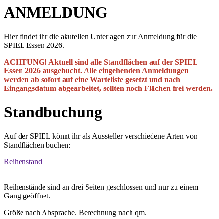
ANMELDUNG
Hier findet ihr die akutellen Unterlagen zur Anmeldung für die
SPIEL Essen 2026.
ACHTUNG! Aktuell sind alle Standflächen auf der SPIEL
Essen 2026 ausgebucht. Alle eingehenden Anmeldungen
werden ab sofort auf eine Warteliste gesetzt und nach
Eingangsdatum abgearbeitet, sollten noch Flächen frei werden.
Standbuchung
Auf der SPIEL könnt ihr als Aussteller verschiedene Arten von
Standflächen buchen:
Reihenstand
Reihenstände sind an drei Seiten geschlossen und nur zu einem
Gang geöffnet.
Größe nach Absprache. Berechnung nach qm.