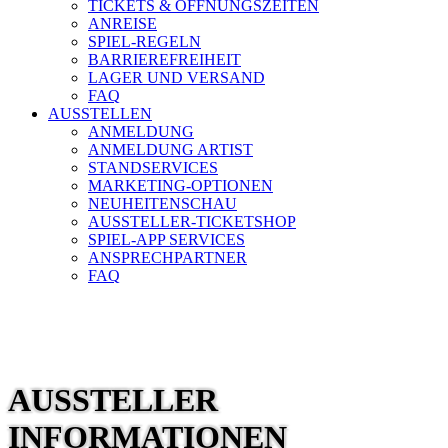
TICKETS & ÖFFNUNGSZEITEN
ANREISE
SPIEL-REGELN
BARRIEREFREIHEIT
LAGER UND VERSAND
FAQ
AUSSTELLEN
ANMELDUNG
ANMELDUNG ARTIST
STANDSERVICES
MARKETING-OPTIONEN
NEUHEITENSCHAU
AUSSTELLER-TICKETSHOP
SPIEL-APP SERVICES
ANSPRECHPARTNER
FAQ
AUSTELLERINFORMATION
AUSSTELLER
INFORMATIONEN