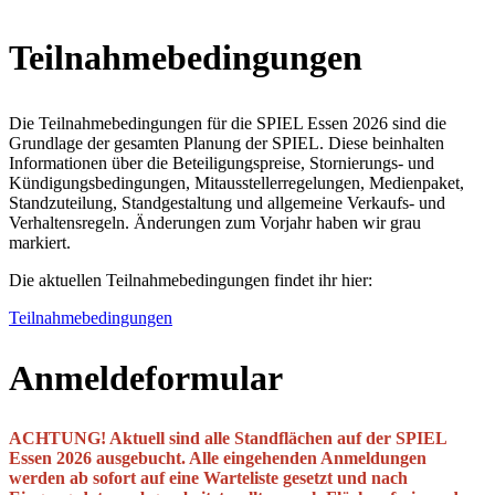
Teilnahmebedingungen
Die Teilnahmebedingungen für die SPIEL Essen 2026 sind die
Grundlage der gesamten Planung der SPIEL. Diese beinhalten
Informationen über die Beteiligungspreise, Stornierungs- und
Kündigungsbedingungen, Mitausstellerregelungen, Medienpaket,
Standzuteilung, Standgestaltung und allgemeine Verkaufs- und
Verhaltensregeln. Änderungen zum Vorjahr haben wir grau
markiert.
Die aktuellen Teilnahmebedingungen findet ihr hier:
Teilnahmebedingungen
Anmeldeformular
ACHTUNG! Aktuell sind alle Standflächen auf der SPIEL
Essen 2026 ausgebucht. Alle eingehenden Anmeldungen
werden ab sofort auf eine Warteliste gesetzt und nach