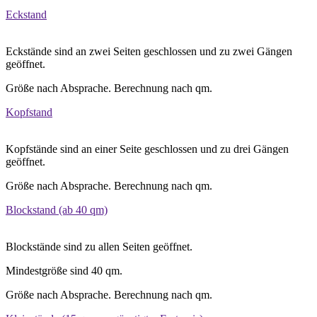
Eckstand
Eckstände sind an zwei Seiten geschlossen und zu zwei Gängen
geöffnet.
Größe nach Absprache. Berechnung nach qm.
Kopfstand
Kopfstände sind an einer Seite geschlossen und zu drei Gängen
geöffnet.
Größe nach Absprache. Berechnung nach qm.
Blockstand (ab 40 qm)
Blockstände sind zu allen Seiten geöffnet.
Mindestgröße sind 40 qm.
Größe nach Absprache. Berechnung nach qm.