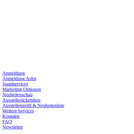
Anmeldung
Anmeldung Artist
Standservices
Marketing-Optionen
Neuheitenschau
Ausstellerticketshop
Ausstellerprofil & Neuheitenliste
Weitere Services
Kontakte
FAQ
Newsletter