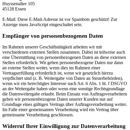
Huyssenallee 105
45128 Essen
E-Mail:
Diese E-Mail-Adresse ist vor Spambots geschützt! Zur
Anzeige muss JavaScript eingeschaltet sein.
Empfänger von personenbezogenen Daten
Im Rahmen unserer Geschäftstätigkeit arbeiten wir mit
verschiedenen externen Stellen zusammen. Dabei ist teilweise auch
eine Übermittlung von personenbezogenen Daten an diese externen
Stellen erforderlich. Wir geben personenbezogene Daten nur dann
an externe Stellen weiter, wenn dies im Rahmen einer
Vertragserfüllung erforderlich ist, wenn wir gesetzlich hierzu
verpflichtet sind (z. B. Weitergabe von Daten an Steuerbehörden),
wenn wir ein berechtigtes Interesse nach Art. 6 Abs. 1 lit. f DSGVO
an der Weitergabe haben oder wenn eine sonstige Rechtsgrundlage
die Datenweitergabe erlaubt. Beim Einsatz von Auftragsverarbeitern
geben wir personenbezogene Daten unserer Kunden nur auf
Grundlage eines gültigen Vertrags über Auftragsverarbeitung weiter.
Im Falle einer gemeinsamen Verarbeitung wird ein Vertrag über
gemeinsame Verarbeitung geschlossen.
Widerruf Ihrer Einwilligung zur Datenverarbeitung