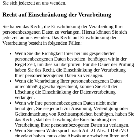
Sie sich jederzeit an uns wenden.
Recht auf Einschränkung der Verarbeitung
Sie haben das Recht, die Einschränkung der Verarbeitung Ihrer
personenbezogenen Daten zu verlangen. Hierzu können Sie sich
jederzeit an uns wenden. Das Recht auf Einschränkung der
Verarbeitung besteht in folgenden Fällen:
Wenn Sie die Richtigkeit Ihrer bei uns gespeicherten
personenbezogenen Daten bestreiten, benötigen wir in der
Regel Zeit, um dies zu überprüfen. Für die Dauer der Prüfung
haben Sie das Recht, die Einschränkung der Verarbeitung
Ihrer personenbezogenen Daten zu verlangen.
Wenn die Verarbeitung Ihrer personenbezogenen Daten
unrechtmäßig geschah/geschieht, können Sie statt der
Löschung die Einschränkung der Datenverarbeitung
verlangen.
Wenn wir Ihre personenbezogenen Daten nicht mehr
benötigen, Sie sie jedoch zur Ausübung, Verteidigung oder
Geltendmachung von Rechtsansprüchen benötigen, haben Sie
das Recht, statt der Löschung die Einschränkung der
Verarbeitung Ihrer personenbezogenen Daten zu verlangen.
Wenn Sie einen Widerspruch nach Art. 21 Abs. 1 DSGVO
eingelegt haben, muss eine Abwägung zwischen Ihren und