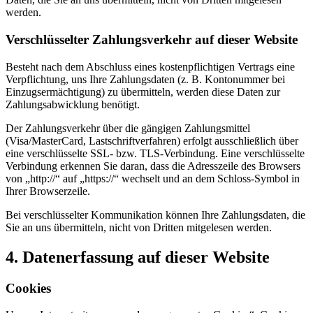
werden.
Verschlüsselter Zahlungsverkehr auf dieser Website
Besteht nach dem Abschluss eines kostenpflichtigen Vertrags eine
Verpflichtung, uns Ihre Zahlungsdaten (z. B. Kontonummer bei
Einzugsermächtigung) zu übermitteln, werden diese Daten zur
Zahlungsabwicklung benötigt.
Der Zahlungsverkehr über die gängigen Zahlungsmittel
(Visa/MasterCard, Lastschriftverfahren) erfolgt ausschließlich über
eine verschlüsselte SSL- bzw. TLS-Verbindung. Eine verschlüsselte
Verbindung erkennen Sie daran, dass die Adresszeile des Browsers
von „http://“ auf „https://“ wechselt und an dem Schloss-Symbol in
Ihrer Browserzeile.
Bei verschlüsselter Kommunikation können Ihre Zahlungsdaten, die
Sie an uns übermitteln, nicht von Dritten mitgelesen werden.
4.
Datenerfassung auf dieser Website
Cookies