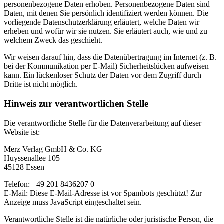
personenbezogene Daten erhoben. Personenbezogene Daten sind
Daten, mit denen Sie persönlich identifiziert werden können. Die
vorliegende Datenschutzerklärung erläutert, welche Daten wir
erheben und wofür wir sie nutzen. Sie erläutert auch, wie und zu
welchem Zweck das geschieht.
Wir weisen darauf hin, dass die Datenübertragung im Internet (z. B.
bei der Kommunikation per E-Mail) Sicherheitslücken aufweisen
kann. Ein lückenloser Schutz der Daten vor dem Zugriff durch
Dritte ist nicht möglich.
Hinweis zur verantwortlichen Stelle
Die verantwortliche Stelle für die Datenverarbeitung auf dieser
Website ist:
Merz Verlag GmbH & Co. KG
Huyssenallee 105
45128 Essen
Telefon: +49 201 8436207 0
E-Mail:
Diese E-Mail-Adresse ist vor Spambots geschützt! Zur
Anzeige muss JavaScript eingeschaltet sein.
Verantwortliche Stelle ist die natürliche oder juristische Person, die