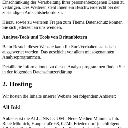
Einschränkung der Verarbeitung Ihrer personenbezogenen Daten zu
verlangen. Des Weiteren steht Ihnen ein Beschwerderecht bei der
zuständigen Aufsichtsbehörde zu.
Hierzu sowie zu weiteren Fragen zum Thema Datenschutz können
Sie sich jederzeit an uns wenden.
Analyse-Tools und Tools von Dritt­anbietern
Beim Besuch dieser Website kann Ihr Surf-Verhalten statistisch
ausgewertet werden. Das geschieht vor allem mit sogenannten
Analyseprogrammen.
Detaillierte Informationen zu diesen Analyseprogrammen finden Sie
in der folgenden Datenschutzerklärung.
2.
Hosting
Wir hosten die Inhalte unserer Website bei folgendem Anbieter:
All-Inkl
Anbieter ist die ALL-INKL.COM - Neue Medien Münnich, Inh.
René Münnich, Hauptstraße 68, 02742 Friedersdorf (nachfolgend