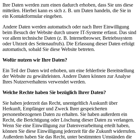
Ihre Daten werden zum einen dadurch erhoben, dass Sie uns diese
mitteilen. Hierbei kann es sich z. B. um Daten handeln, die Sie in
ein Kontaktformular eingeben.
Andere Daten werden automatisch oder nach Ihrer Einwilligung
beim Besuch der Website durch unsere IT-Systeme erfasst. Das sind
vor allem technische Daten (z. B. Internetbrowser, Betriebssystem
oder Uhrzeit des Seitenaufrufs). Die Erfassung dieser Daten erfolgt
automatisch, sobald Sie diese Website betreten.
Wofür nutzen wir Ihre Daten?
Ein Teil der Daten wird erhoben, um eine fehlerfreie Bereitstellung
der Website zu gewährleisten. Andere Daten können zur Analyse
Ihres Nutzerverhaltens verwendet werden.
Welche Rechte haben Sie bezüglich Ihrer Daten?
Sie haben jederzeit das Recht, unentgeltlich Auskunft über
Herkunft, Empfänger und Zweck Ihrer gespeicherten
personenbezogenen Daten zu erhalten. Sie haben außerdem ein
Recht, die Berichtigung oder Löschung dieser Daten zu verlangen.
Wenn Sie eine Einwilligung zur Datenverarbeitung erteilt haben,
können Sie diese Einwilligung jederzeit für die Zukunft widerrufen.
Außerdem haben Sie das Recht, unter bestimmten Umständen die