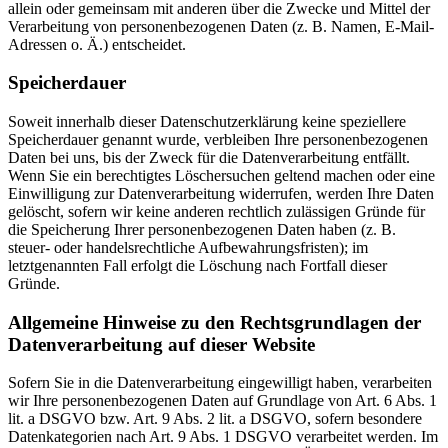
allein oder gemeinsam mit anderen über die Zwecke und Mittel der
Verarbeitung von personenbezogenen Daten (z. B. Namen, E-Mail-
Adressen o. Ä.) entscheidet.
Speicherdauer
Soweit innerhalb dieser Datenschutzerklärung keine speziellere
Speicherdauer genannt wurde, verbleiben Ihre personenbezogenen
Daten bei uns, bis der Zweck für die Datenverarbeitung entfällt.
Wenn Sie ein berechtigtes Löschersuchen geltend machen oder eine
Einwilligung zur Datenverarbeitung widerrufen, werden Ihre Daten
gelöscht, sofern wir keine anderen rechtlich zulässigen Gründe für
die Speicherung Ihrer personenbezogenen Daten haben (z. B.
steuer- oder handelsrechtliche Aufbewahrungsfristen); im
letztgenannten Fall erfolgt die Löschung nach Fortfall dieser
Gründe.
Allgemeine Hinweise zu den Rechtsgrundlagen der
Datenverarbeitung auf dieser Website
Sofern Sie in die Datenverarbeitung eingewilligt haben, verarbeiten
wir Ihre personenbezogenen Daten auf Grundlage von Art. 6 Abs. 1
lit. a DSGVO bzw. Art. 9 Abs. 2 lit. a DSGVO, sofern besondere
Datenkategorien nach Art. 9 Abs. 1 DSGVO verarbeitet werden. Im