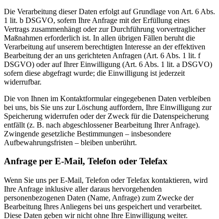
Die Verarbeitung dieser Daten erfolgt auf Grundlage von Art. 6 Abs.
1 lit. b DSGVO, sofern Ihre Anfrage mit der Erfüllung eines
Vertrags zusammenhängt oder zur Durchführung vorvertraglicher
Maßnahmen erforderlich ist. In allen übrigen Fällen beruht die
Verarbeitung auf unserem berechtigten Interesse an der effektiven
Bearbeitung der an uns gerichteten Anfragen (Art. 6 Abs. 1 lit. f
DSGVO) oder auf Ihrer Einwilligung (Art. 6 Abs. 1 lit. a DSGVO)
sofern diese abgefragt wurde; die Einwilligung ist jederzeit
widerrufbar.
Die von Ihnen im Kontaktformular eingegebenen Daten verbleiben
bei uns, bis Sie uns zur Löschung auffordern, Ihre Einwilligung zur
Speicherung widerrufen oder der Zweck für die Datenspeicherung
entfällt (z. B. nach abgeschlossener Bearbeitung Ihrer Anfrage).
Zwingende gesetzliche Bestimmungen – insbesondere
Aufbewahrungsfristen – bleiben unberührt.
Anfrage per E-Mail, Telefon oder Telefax
Wenn Sie uns per E-Mail, Telefon oder Telefax kontaktieren, wird
Ihre Anfrage inklusive aller daraus hervorgehenden
personenbezogenen Daten (Name, Anfrage) zum Zwecke der
Bearbeitung Ihres Anliegens bei uns gespeichert und verarbeitet.
Diese Daten geben wir nicht ohne Ihre Einwilligung weiter.