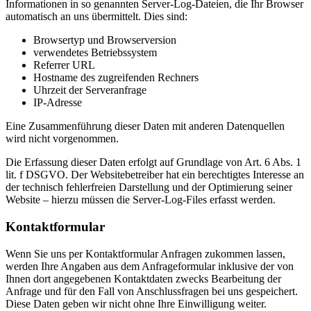
Informationen in so genannten Server-Log-Dateien, die Ihr Browser
automatisch an uns übermittelt. Dies sind:
Browsertyp und Browserversion
verwendetes Betriebssystem
Referrer URL
Hostname des zugreifenden Rechners
Uhrzeit der Serveranfrage
IP-Adresse
Eine Zusammenführung dieser Daten mit anderen Datenquellen
wird nicht vorgenommen.
Die Erfassung dieser Daten erfolgt auf Grundlage von Art. 6 Abs. 1
lit. f DSGVO. Der Websitebetreiber hat ein berechtigtes Interesse an
der technisch fehlerfreien Darstellung und der Optimierung seiner
Website – hierzu müssen die Server-Log-Files erfasst werden.
Kontaktformular
Wenn Sie uns per Kontaktformular Anfragen zukommen lassen,
werden Ihre Angaben aus dem Anfrageformular inklusive der von
Ihnen dort angegebenen Kontaktdaten zwecks Bearbeitung der
Anfrage und für den Fall von Anschlussfragen bei uns gespeichert.
Diese Daten geben wir nicht ohne Ihre Einwilligung weiter.