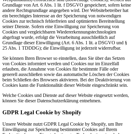
Grundlage von Art. 6 Abs. 1 lit. f DSGVO gespeichert, sofern keine
andere Rechtsgrundlage angegeben wird. Der Websitebetreiber hat
ein berechtigtes Interesse an der Speicherung von notwendigen
Cookies zur technisch fehlerfreien und optimierten Bereitstellung
seiner Dienste. Sofern eine Einwilligung zur Speicherung von
Cookies und vergleichbaren Wiedererkennungstechnologien
abgefragt wurde, erfolgt die Verarbeitung ausschließlich auf
Grundlage dieser Einwilligung (Art. 6 Abs. 1 lit. a DSGVO und §
25 Abs. 1 TDDDG); die Einwilligung ist jederzeit widerrufbar.
Sie können Ihren Browser so einstellen, dass Sie über das Setzen
von Cookies informiert werden und Cookies nur im Einzelfall
erlauben, die Annahme von Cookies für bestimmte Fälle oder
generell ausschließen sowie das automatische Löschen der Cookies
beim Schließen des Browsers aktivieren. Bei der Deaktivierung von
Cookies kann die Funktionalität dieser Website eingeschränkt sein.
Welche Cookies und Dienste auf dieser Website eingesetzt werden,
können Sie dieser Datenschutzerklärung entnehmen.
GDPR Legal Cookie by Shopify
Unsere Website nutzt GDPR Legal Cookie by Shopify, um Ihre
Einwilligung zur Speicherung bestimmter Cookies auf Ihrem