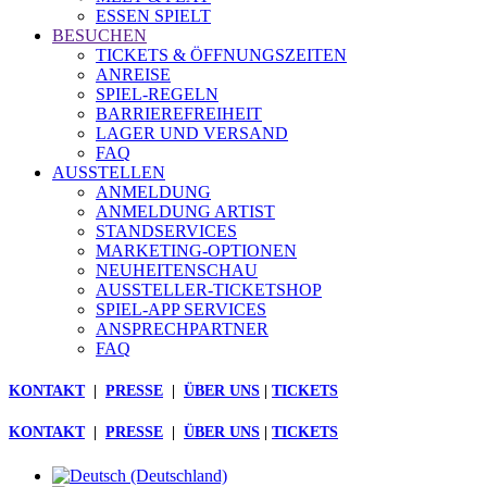
ESSEN SPIELT
BESUCHEN
TICKETS & ÖFFNUNGSZEITEN
ANREISE
SPIEL-REGELN
BARRIEREFREIHEIT
LAGER UND VERSAND
FAQ
AUSSTELLEN
ANMELDUNG
ANMELDUNG ARTIST
STANDSERVICES
MARKETING-OPTIONEN
NEUHEITENSCHAU
AUSSTELLER-TICKETSHOP
SPIEL-APP SERVICES
ANSPRECHPARTNER
FAQ
KONTAKT
|
PRESSE
|
ÜBER UNS
|
TICKETS
KONTAKT
|
PRESSE
|
ÜBER UNS
|
TICKETS