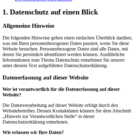
1.
Datenschutz auf einen Blick
Allgemeine Hinweise
Die folgenden Hinweise geben einen einfachen Überblick darüber,
was mit Ihren personenbezogenen Daten passiert, wenn Sie diese
Website besuchen. Personenbezogene Daten sind alle Daten, mit
denen Sie persönlich identifiziert werden können. Ausführliche
Informationen zum Thema Datenschutz entnehmen Sie unserer
unter diesem Text aufgeführten Datenschutzerklärung.
Datenerfassung auf dieser Website
Wer ist verantwortlich für die Datenerfassung auf dieser
Website?
Die Datenverarbeitung auf dieser Website erfolgt durch den
Websitebetreiber. Dessen Kontaktdaten können Sie dem Abschnitt
„Hinweis zur Verantwortlichen Stelle“ in dieser
Datenschutzerklärung entnehmen.
Wie erfassen wir Ihre Daten?